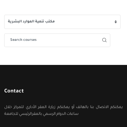
Contact
يمكنكم الاتصال بنا بالهاتف أو يمكنكم زيارة المقر الأداري للمركز خلال
ساعات الدوام الرسمي بالمقرالرئيسي للجامعة